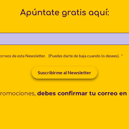
Apúntate gratis aquí:
orreos de esta Newsletter. (Puedes darte de baja cuando lo desees). *
Suscribirme al Newsletter
Promociones, 
debes confirmar tu correo en e