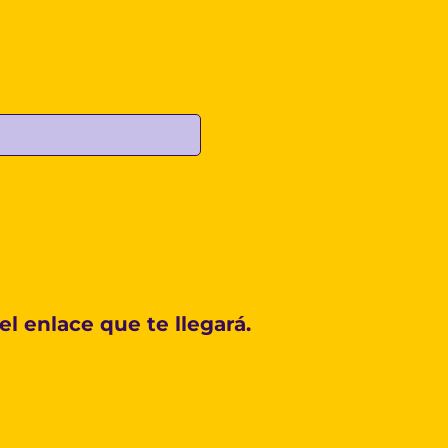
l enlace que te llegará.