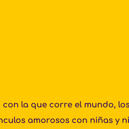
ínculos amorosos con niñas y n